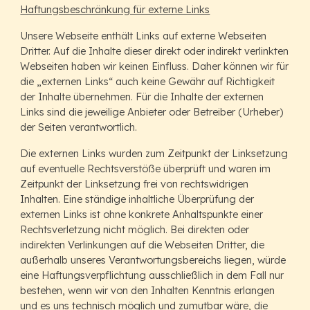
Haftungsbeschränkung für externe Links
Unsere Webseite enthält Links auf externe Webseiten
Dritter. Auf die Inhalte dieser direkt oder indirekt verlinkten
Webseiten haben wir keinen Einfluss. Daher können wir für
die „externen Links“ auch keine Gewähr auf Richtigkeit
der Inhalte übernehmen. Für die Inhalte der externen
Links sind die jeweilige Anbieter oder Betreiber (Urheber)
der Seiten verantwortlich.
Die externen Links wurden zum Zeitpunkt der Linksetzung
auf eventuelle Rechtsverstöße überprüft und waren im
Zeitpunkt der Linksetzung frei von rechtswidrigen
Inhalten. Eine ständige inhaltliche Überprüfung der
externen Links ist ohne konkrete Anhaltspunkte einer
Rechtsverletzung nicht möglich. Bei direkten oder
indirekten Verlinkungen auf die Webseiten Dritter, die
außerhalb unseres Verantwortungsbereichs liegen, würde
eine Haftungsverpflichtung ausschließlich in dem Fall nur
bestehen, wenn wir von den Inhalten Kenntnis erlangen
und es uns technisch möglich und zumutbar wäre, die