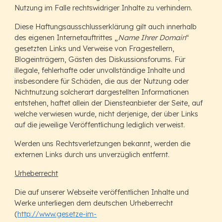
Nutzung im Falle rechtswidriger Inhalte zu verhindern.
Diese Haftungsausschlusserklärung gilt auch innerhalb
des eigenen Internetauftrittes „
Name Ihrer Domain
“
gesetzten Links und Verweise von Fragestellern,
Blogeinträgern, Gästen des Diskussionsforums. Für
illegale, fehlerhafte oder unvollständige Inhalte und
insbesondere für Schäden, die aus der Nutzung oder
Nichtnutzung solcherart dargestellten Informationen
entstehen, haftet allein der Diensteanbieter der Seite, auf
welche verwiesen wurde, nicht derjenige, der über Links
auf die jeweilige Veröffentlichung lediglich verweist.
Werden uns Rechtsverletzungen bekannt, werden die
externen Links durch uns unverzüglich entfernt.
Urheberrecht
Die auf unserer Webseite veröffentlichen Inhalte und
Werke unterliegen dem deutschen Urheberrecht
(
http://www.gesetze-im-