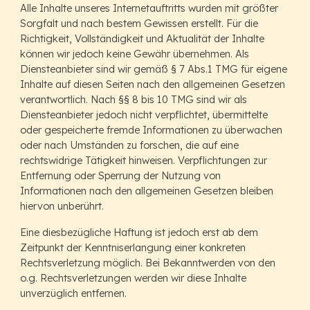
Alle Inhalte unseres Internetauftritts wurden mit größter
Sorgfalt und nach bestem Gewissen erstellt. Für die
Richtigkeit, Vollständigkeit und Aktualität der Inhalte
können wir jedoch keine Gewähr übernehmen. Als
Diensteanbieter sind wir gemäß § 7 Abs.1 TMG für eigene
Inhalte auf diesen Seiten nach den allgemeinen Gesetzen
verantwortlich. Nach §§ 8 bis 10 TMG sind wir als
Diensteanbieter jedoch nicht verpflichtet, übermittelte
oder gespeicherte fremde Informationen zu überwachen
oder nach Umständen zu forschen, die auf eine
rechtswidrige Tätigkeit hinweisen. Verpflichtungen zur
Entfernung oder Sperrung der Nutzung von
Informationen nach den allgemeinen Gesetzen bleiben
hiervon unberührt.
Eine diesbezügliche Haftung ist jedoch erst ab dem
Zeitpunkt der Kenntniserlangung einer konkreten
Rechtsverletzung möglich. Bei Bekanntwerden von den
o.g. Rechtsverletzungen werden wir diese Inhalte
unverzüglich entfernen.